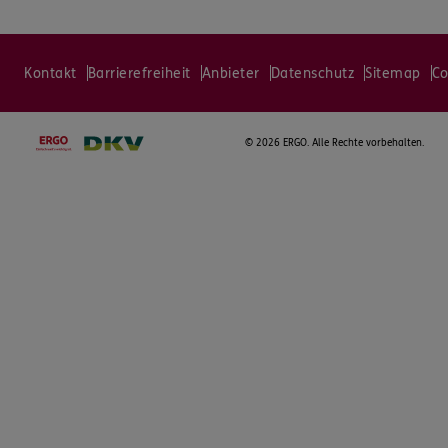
Kontakt
Barrierefreiheit
Anbieter
Datenschutz
Sitemap
Co
©
2026 ERGO. Alle Rechte vorbehalten.