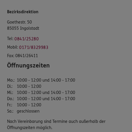
Bezirksdirektion
Goethestr. 50
85055 Ingolstadt
Tel:
0841/25280
Mobil:
0171/8329983
Fax:
0841/26411
Öffnungszeiten
Mo.
:
10:00 - 12:00 und 14:00 - 17:00
Di.
:
10:00 - 12:00
Mi.
:
10:00 - 12:00 und 14:00 - 17:00
Do.
:
10:00 - 12:00 und 14:00 - 17:00
Fr.
:
10:00 - 12:00
Sa.
:
geschlossen
Nach Vereinbarung sind Termine auch außerhalb der
Öffnungszeiten möglich.