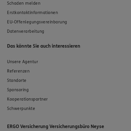
Schaden melden
Erstkontaktinformationen
EU-Offenlegungsvereinbarung
Datenverarbeitung
Das könnte Sie auch interessieren
Unsere Agentur
Referenzen
Standorte
Sponsoring
Kooperationspartner
Schwerpunkte
ERGO Versicherung Versicherungsbüro Neyse