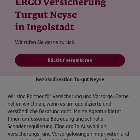
ERGO Versicherung
Turgut Neyse
in Ingolstadt
Wir rufen Sie gerne zurück
Rückruf vereinbaren
Bezirksdirektion Turgut Neyse
Wir sind Partner für Versicherung und Vorsorge. Gerne 
helfen wir Ihnen, wenn es um qualifizierte und 
verständliche Beratung geht. Meine Agentur bietet 
Ihnen umfassende Betreuung und schnelle 
Schadenregulierung. Eine große Auswahl an 
Versicherungs- und Vorsorgelösungen im privaten und 