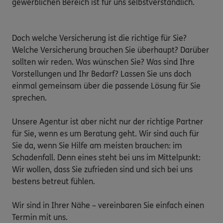
gewerblichen Bereich ist für uns selbstverständlich.

Doch welche Versicherung ist die richtige für Sie? 
Welche Versicherung brauchen Sie überhaupt? Darüber 
sollten wir reden. Was wünschen Sie? Was sind Ihre 
Vorstellungen und Ihr Bedarf? Lassen Sie uns doch 
einmal gemeinsam über die passende Lösung für Sie 
sprechen. 

Unsere Agentur ist aber nicht nur der richtige Partner 
für Sie, wenn es um Beratung geht. Wir sind auch für 
Sie da, wenn Sie Hilfe am meisten brauchen: im 
Schadenfall. Denn eines steht bei uns im Mittelpunkt: 
Wir wollen, dass Sie zufrieden sind und sich bei uns 
bestens betreut fühlen. 

Wir sind in Ihrer Nähe – vereinbaren Sie einfach einen 
Termin mit uns. 