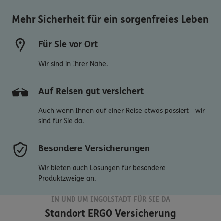
Mehr Sicherheit für ein sorgenfreies Leben
Für Sie vor Ort
Wir sind in Ihrer Nähe.
Auf Reisen gut versichert
Auch wenn Ihnen auf einer Reise etwas passiert - wir
sind für Sie da.
Besondere Versicherungen
Wir bieten auch Lösungen für besondere
Produktzweige an.
IN UND UM INGOLSTADT FÜR SIE DA
Standort
ERGO Versicherung