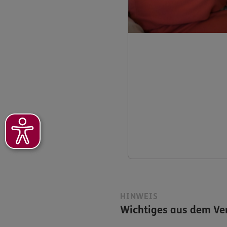
HINWEIS
Wichtiges aus dem Ver