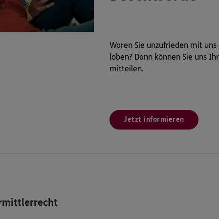
Waren Sie unzufrieden mit uns
loben? Dann können Sie uns Ih
mitteilen.
Jetzt informieren
mittlerrecht