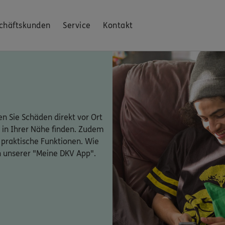
chäftskunden
Service
Kontakt
n Sie Schäden direkt vor Ort
 in Ihrer Nähe finden. Zudem
 praktische Funktionen. Wie
n unserer "Meine DKV App".