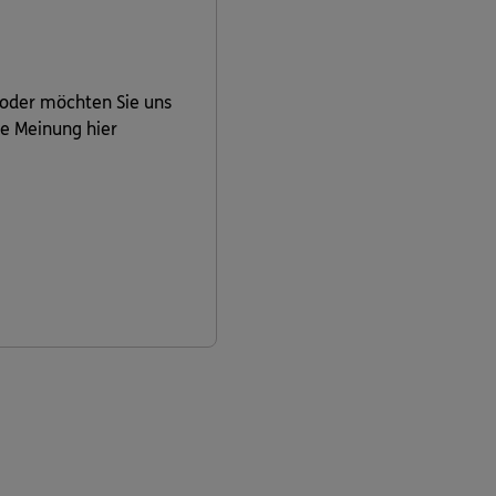
 oder möchten Sie uns
re Meinung hier