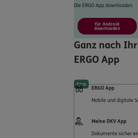
Die ERGO App downloaden
für Android
downloaden
Ganz nach Ihr
ERGO App
Apps
ERGO App
Mobile und digitale 
Meine DKV App
Dokumente sicher ei