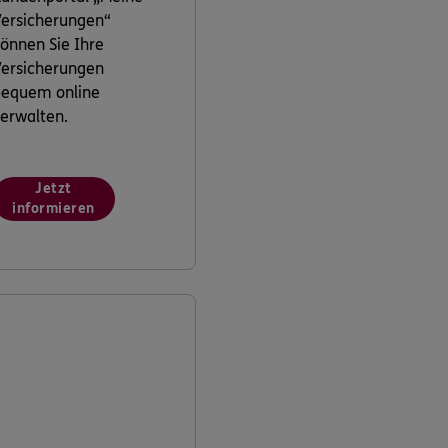
ersicherungen“
önnen Sie Ihre
ersicherungen
bequem online
erwalten.
Jetzt
informieren