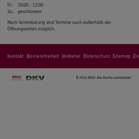
Fr.
:
10:00 - 12:00
Sa.
:
geschlossen
Nach Vereinbarung sind Termine auch außerhalb der
Öffnungszeiten möglich.
Kontakt
Barrierefreiheit
Anbieter
Datenschutz
Sitemap
Co
©
2026 ERGO. Alle Rechte vorbehalten.