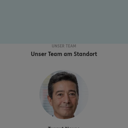
UNSER TEAM
Unser Team am Standort