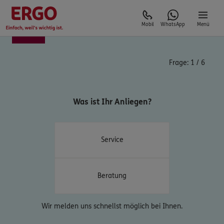
Mobil
WhatsApp
Menü
Frage:
1
/
6
Was ist Ihr Anliegen?
Service
Beratung
Wir melden uns schnellst möglich bei Ihnen.