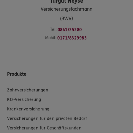
Turgut
Neyse
Versicherungsfachmann
(BWV)
Tel:
0841/25280
Mobil:
0171/8329983
Produkte
Zahnversicherungen
Kfz-Versicherung
Krankenversicherung
Versicherungen für den privaten Bedarf
Versicherungen für Geschäftskunden