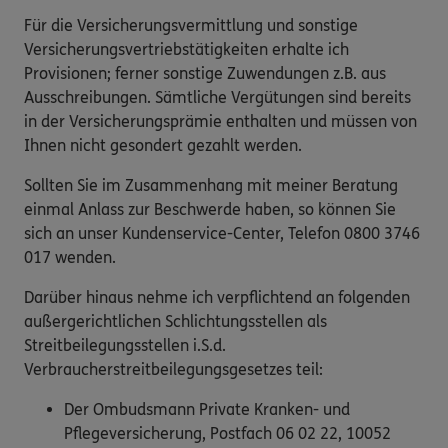
Für die Versicherungsvermittlung und sonstige
Versicherungsvertriebstätigkeiten erhalte ich
Provisionen; ferner sonstige Zuwendungen z.B. aus
Ausschreibungen. Sämtliche Vergütungen sind bereits
in der Versicherungsprämie enthalten und müssen von
Ihnen nicht gesondert gezahlt werden.
Sollten Sie im Zusammenhang mit meiner Beratung
einmal Anlass zur Beschwerde haben, so können Sie
sich an unser Kundenservice-Center, Telefon 0800 3746
017 wenden.
Darüber hinaus nehme ich verpflichtend an folgenden
außergerichtlichen Schlichtungsstellen als
Streitbeilegungsstellen i.S.d.
Verbraucherstreitbeilegungsgesetzes teil:
Der Ombudsmann Private Kranken- und
Pflegeversicherung, Postfach 06 02 22, 10052