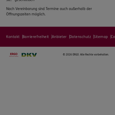
Nach Vereinbarung sind Termine auch außerhalb der
Öffnungszeiten möglich.
Kontakt
Barrierefreiheit
Anbieter
Datenschutz
Sitemap
Co
©
2026 ERGO. Alle Rechte vorbehalten.