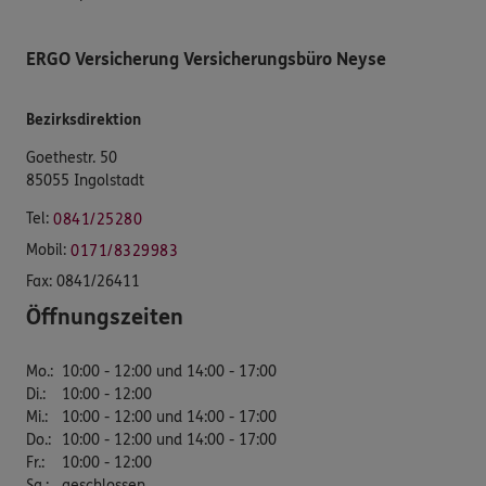
ERGO Versicherung Versicherungsbüro Neyse
Bezirksdirektion
Goethestr. 50
85055 Ingolstadt
Tel:
0841/25280
Mobil:
0171/8329983
Fax:
0841/26411
Öffnungszeiten
Mo.
:
10:00 - 12:00 und 14:00 - 17:00
Di.
:
10:00 - 12:00
Mi.
:
10:00 - 12:00 und 14:00 - 17:00
Do.
:
10:00 - 12:00 und 14:00 - 17:00
Fr.
:
10:00 - 12:00
Sa.
:
geschlossen