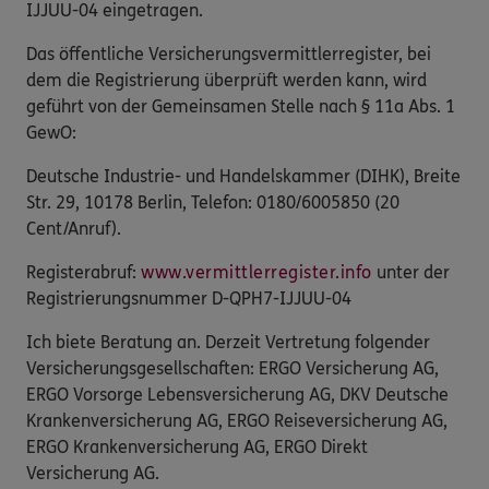
IJJUU-04 eingetragen.
Das öffentliche Versicherungsvermittlerregister, bei
dem die Registrierung überprüft werden kann, wird
geführt von der Gemeinsamen Stelle nach § 11a Abs. 1
GewO:
Deutsche Industrie- und Handelskammer (DIHK), Breite
Str. 29, 10178 Berlin, Telefon: 0180/6005850 (20
Cent/Anruf).
Registerabruf:
www.vermittlerregister.info
unter der
Registrierungsnummer D-QPH7-IJJUU-04
Ich biete Beratung an. Derzeit Vertretung folgender
Versicherungsgesellschaften: ERGO Versicherung AG,
ERGO Vorsorge Lebensversicherung AG, DKV Deutsche
Krankenversicherung AG, ERGO Reiseversicherung AG,
ERGO Krankenversicherung AG, ERGO Direkt
Versicherung AG.