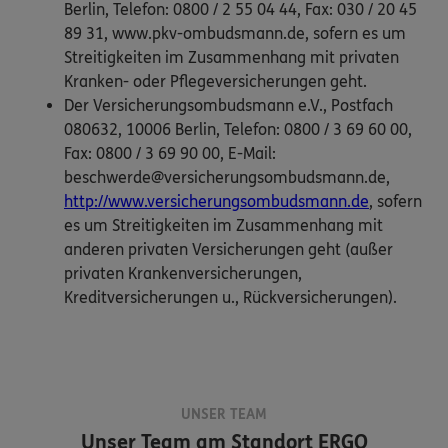
Berlin, Telefon: 0800 / 2 55 04 44, Fax: 030 / 20 45
89 31, www.pkv-ombudsmann.de, sofern es um
Streitigkeiten im Zusammenhang mit privaten
Kranken- oder Pflegeversicherungen geht.
Der Versicherungsombudsmann e.V., Postfach
080632, 10006 Berlin, Telefon: 0800 / 3 69 60 00,
Fax: 0800 / 3 69 90 00, E-Mail:
beschwerde@versicherungsombudsmann.de,
http://www.versicherungsombudsmann.de
, sofern
es um Streitigkeiten im Zusammenhang mit
anderen privaten Versicherungen geht (außer
privaten Krankenversicherungen,
Kreditversicherungen u., Rückversicherungen).
UNSER TEAM
Unser Team am Standort
ERGO