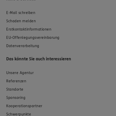
E-Mail schreiben
Schaden melden
Erstkontaktinformationen
EU-Offenlegungsvereinbarung
Datenverarbeitung
Das könnte Sie auch interessieren
Unsere Agentur
Referenzen
Standorte
Sponsoring
Kooperationspartner
Schwerpunkte