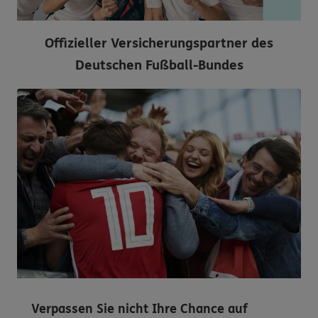
Offizieller Versicherungspartner des
Deutschen Fußball-Bundes
Verpassen Sie nicht Ihre Chance auf