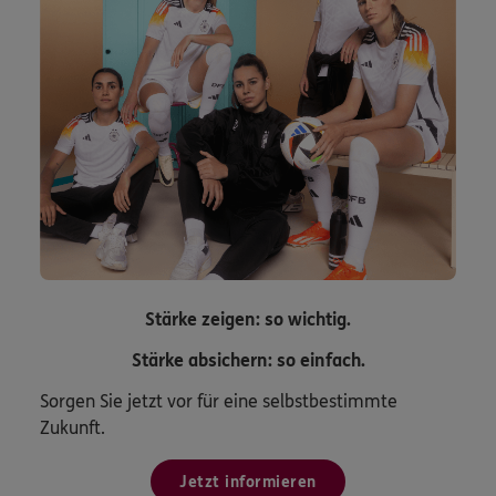
Stärke zeigen: so wichtig.
Stärke absichern: so einfach.
Sorgen Sie jetzt vor für eine selbstbestimmte
Zukunft.
Jetzt informieren