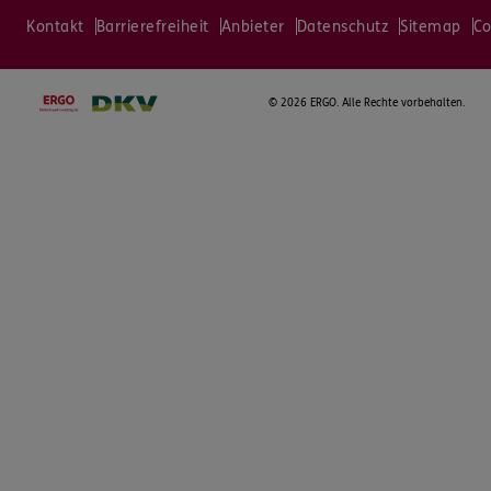
Kontakt
Barrierefreiheit
Anbieter
Datenschutz
Sitemap
Co
©
2026 ERGO. Alle Rechte vorbehalten.