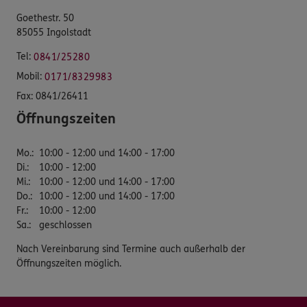
Goethestr. 50
85055 Ingolstadt
Tel:
0841/25280
Mobil:
0171/8329983
Fax:
0841/26411
Öffnungszeiten
Mo.
:
10:00 - 12:00 und 14:00 - 17:00
Di.
:
10:00 - 12:00
Mi.
:
10:00 - 12:00 und 14:00 - 17:00
Do.
:
10:00 - 12:00 und 14:00 - 17:00
Fr.
:
10:00 - 12:00
Sa.
:
geschlossen
Nach Vereinbarung sind Termine auch außerhalb der
Öffnungszeiten möglich.