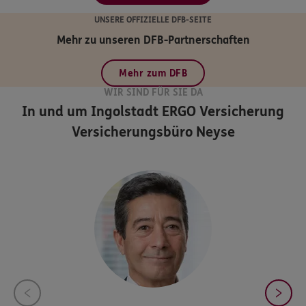
UNSERE OFFIZIELLE DFB-SEITE
Mehr zu unseren DFB-Partnerschaften
Mehr zum DFB
WIR SIND FÜR SIE DA
In und um Ingolstadt
ERGO Versicherung
Versicherungsbüro Neyse