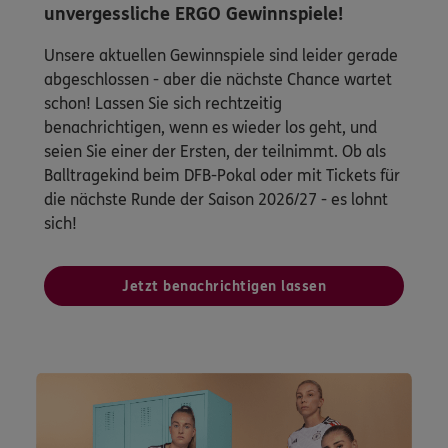
unvergessliche ERGO Gewinnspiele!
Unsere aktuellen Gewinnspiele sind leider gerade
abgeschlossen - aber die nächste Chance wartet
schon! Lassen Sie sich rechtzeitig
benachrichtigen, wenn es wieder los geht, und
seien Sie einer der Ersten, der teilnimmt. Ob als
Balltragekind beim DFB-Pokal oder mit Tickets für
die nächste Runde der Saison 2026/27 - es lohnt
sich!
Jetzt benachrichtigen lassen