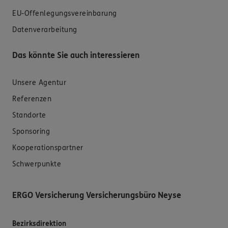
EU-Offenlegungsvereinbarung
Datenverarbeitung
Das könnte Sie auch interessieren
Unsere Agentur
Referenzen
Standorte
Sponsoring
Kooperationspartner
Schwerpunkte
ERGO Versicherung Versicherungsbüro Neyse
Bezirksdirektion