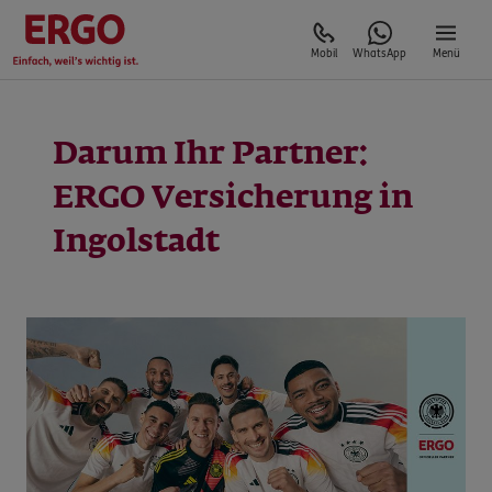
Mobil
WhatsApp
Menü
Darum Ihr Partner:
ERGO Versicherung in
Ingolstadt