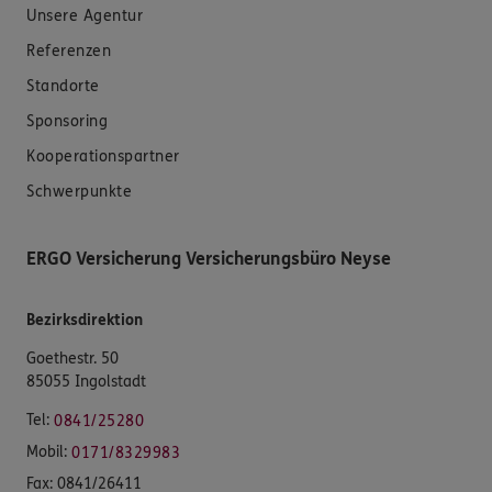
Unsere Agentur
Referenzen
Standorte
Sponsoring
Kooperationspartner
Schwerpunkte
ERGO Versicherung Versicherungsbüro Neyse
Bezirksdirektion
Goethestr. 50
85055 Ingolstadt
Tel:
0841/25280
Mobil:
0171/8329983
Fax:
0841/26411