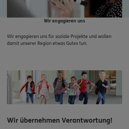
Wir engagieren uns
Wir engagieren uns für soziale Projekte und wollen 
damit unserer Region etwas Gutes tun.
Wir übernehmen Verantwortung!