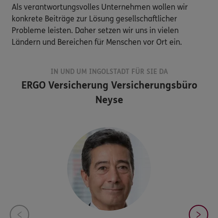
Als verantwortungsvolles Unternehmen wollen wir
konkrete Beiträge zur Lösung gesellschaftlicher
Probleme leisten. Daher setzen wir uns in vielen
Ländern und Bereichen für Menschen vor Ort ein.
IN UND UM INGOLSTADT FÜR SIE DA
ERGO Versicherung Versicherungsbüro
Neyse