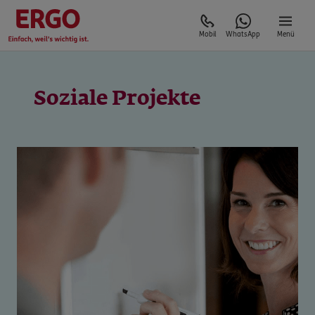
Mobil
WhatsApp
Menü
Soziale Projekte