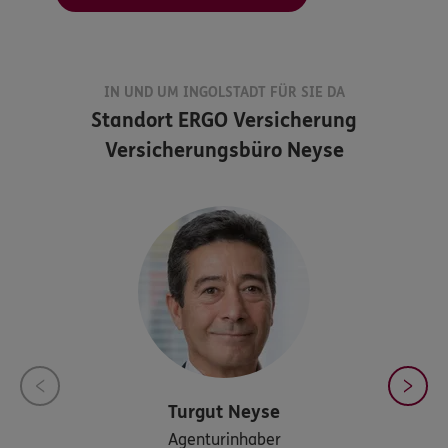
IN UND UM INGOLSTADT FÜR SIE DA
Standort
ERGO Versicherung
Versicherungsbüro Neyse
Turgut
Neyse
Agenturinhaber