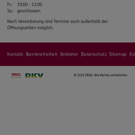
Fr.
:
10:00 - 12:00
Sa.
:
geschlossen
Nach Vereinbarung sind Termine auch außerhalb der
Öffnungszeiten möglich.
Kontakt
Barrierefreiheit
Anbieter
Datenschutz
Sitemap
Co
©
2026 ERGO. Alle Rechte vorbehalten.