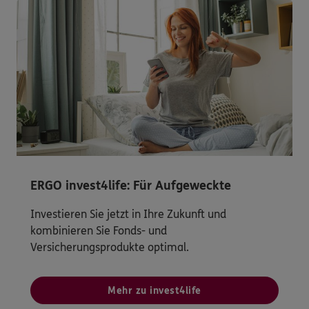
ERGO invest4life: Für Aufgeweckte
Investieren Sie jetzt in Ihre Zukunft und
kombinieren Sie Fonds- und
Versicherungsprodukte optimal.
Mehr zu invest4life