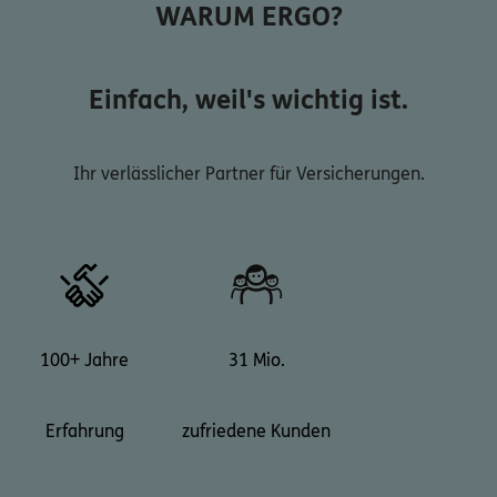
WARUM ERGO?
Einfach, weil's wichtig ist.
Ihr verlässlicher Partner für Versicherungen.
100+ Jahre
31 Mio.
Erfahrung
zufriedene Kunden