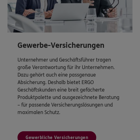
Gewerbe-Versicherungen
Unternehmer und Geschäftsführer tragen
große Verantwortung für ihr Unternehmen.
Dazu gehört auch eine passgenaue
Absicherung. Deshalb bietet ERGO
Geschäftskunden eine breit gefächerte
Produktpalette und ausgezeichnete Beratung
– für passende Versicherungslösungen und
maximalen Schutz.
Gewerbliche Versicherungen