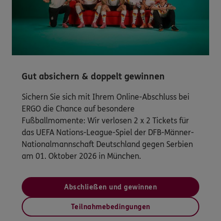
Gut absichern & doppelt gewinnen
Sichern Sie sich mit Ihrem Online-Abschluss bei
ERGO die Chance auf besondere
Fußballmomente: Wir verlosen 2 x 2 Tickets für
das UEFA Nations-League-Spiel der DFB-Männer-
Nationalmannschaft Deutschland gegen Serbien
am 01. Oktober 2026 in München.
Abschließen und gewinnen
Teilnahmebedingungen