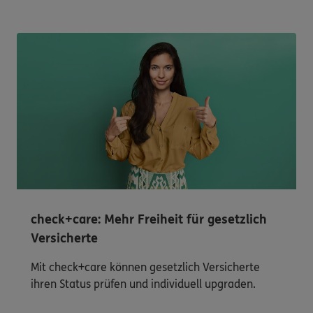
check+care: Mehr Freiheit für gesetzlich
Versicherte
Mit check+care können gesetzlich Versicherte
ihren Status prüfen und individuell upgraden.