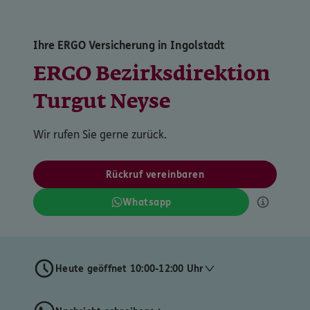
Ihre ERGO Versicherung in Ingolstadt
ERGO Bezirksdirektion
Turgut Neyse
Wir rufen Sie gerne zurück.
Rückruf vereinbaren
Whatsapp
Heute geöffnet 10:00-12:00 Uhr