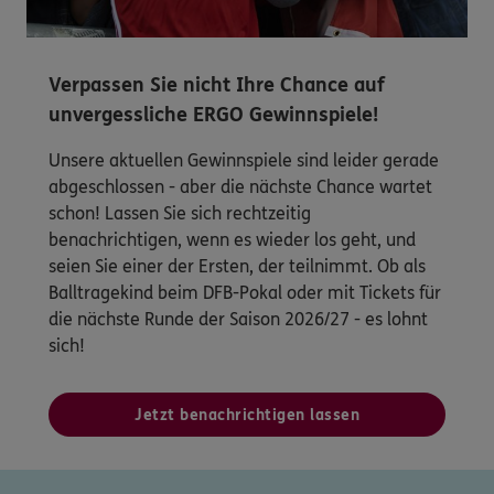
Verpassen Sie nicht Ihre Chance auf
unvergessliche ERGO Gewinnspiele!
Unsere aktuellen Gewinnspiele sind leider gerade
abgeschlossen - aber die nächste Chance wartet
schon! Lassen Sie sich rechtzeitig
benachrichtigen, wenn es wieder los geht, und
seien Sie einer der Ersten, der teilnimmt. Ob als
Balltragekind beim DFB-Pokal oder mit Tickets für
die nächste Runde der Saison 2026/27 - es lohnt
sich!
Jetzt benachrichtigen lassen