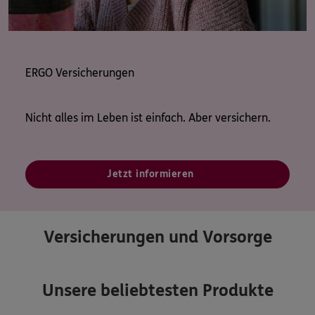
ERGO Versicherungen
Nicht alles im Leben ist einfach. Aber versichern.
Jetzt informieren
Versicherungen und Vorsorge
Unsere beliebtesten Produkte