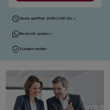
Heute geöffnet 10:00-12:00 Uhr
Nachricht senden
Schaden melden