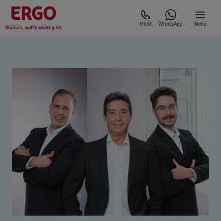
Mobil
WhatsApp
Menü