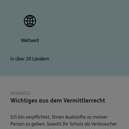
Weltweit
in über 20 Ländern
HINWEIS
Wichtiges aus dem Vermittlerrecht
Ich bin verpflichtet, Ihnen Auskünfte zu meiner
Person zu geben. Sowohl Ihr Schutz als Verbraucher