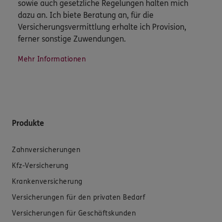
sowie auch gesetzliche Regelungen halten mich
dazu an. Ich biete Beratung an, für die
Versicherungsvermittlung erhalte ich Provision,
ferner sonstige Zuwendungen.
Mehr Informationen
Produkte
Zahnversicherungen
Kfz-Versicherung
Krankenversicherung
Versicherungen für den privaten Bedarf
Versicherungen für Geschäftskunden