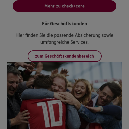
Mehr zu check+care
Für Geschäftskunden
Hier finden Sie die passende Absicherung sowie
umfangreiche Services.
zum Geschäftskundenbereich