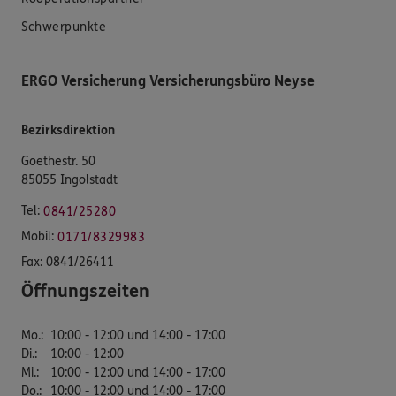
Schwerpunkte
ERGO Versicherung Versicherungsbüro Neyse
Bezirksdirektion
Goethestr. 50
85055 Ingolstadt
Tel:
0841/25280
Mobil:
0171/8329983
Fax:
0841/26411
Öffnungszeiten
Mo.
:
10:00 - 12:00 und 14:00 - 17:00
Di.
:
10:00 - 12:00
Mi.
:
10:00 - 12:00 und 14:00 - 17:00
Do.
:
10:00 - 12:00 und 14:00 - 17:00