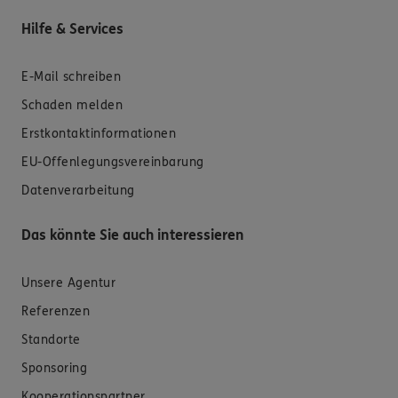
Hilfe & Services
E-Mail schreiben
Schaden melden
Erstkontaktinformationen
EU-Offenlegungsvereinbarung
Datenverarbeitung
Das könnte Sie auch interessieren
Unsere Agentur
Referenzen
Standorte
Sponsoring
Kooperationspartner