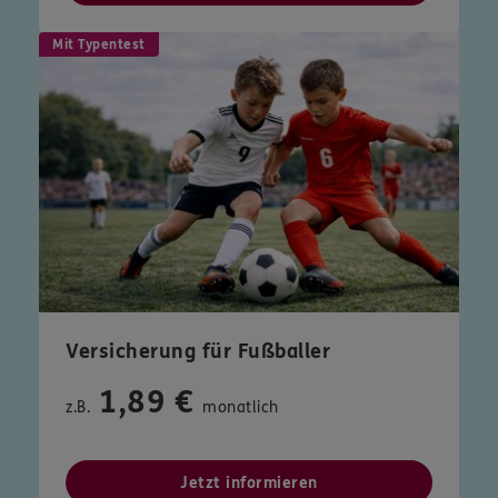
Mit Typentest
Versicherung für Fußballer
1,89 €
z.B.
monatlich
Jetzt informieren