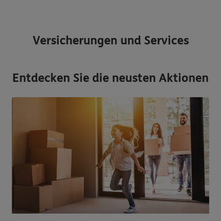
Versicherungen und Services
Entdecken Sie die neusten Aktionen