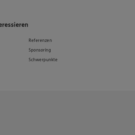
eressieren
Referenzen
Sponsoring
Schwerpunkte