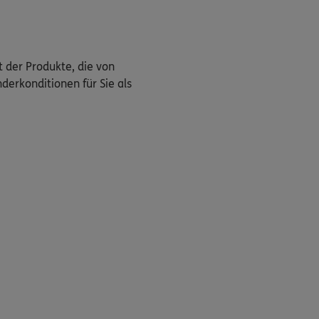
t der Produkte, die von
derkonditionen für Sie als