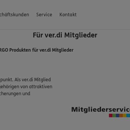
chäftskunden
Service
Kontakt
Für ver.di Mitglieder
RGO Produkten für ver.di Mitglieder
punkt. Als ver.di Mitglied
gehörigen von attraktiven
icherungen und