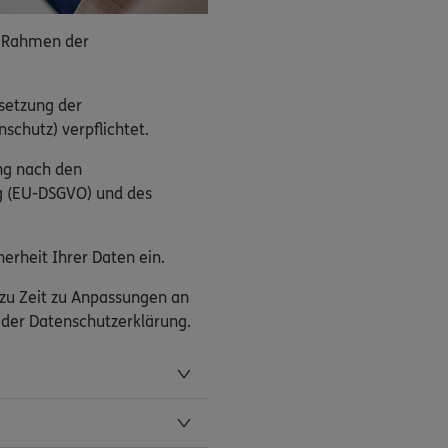
 Rahmen der
setzung der
schutz) verpflichtet.
ng nach den
g (EU-DSGVO) und des
erheit Ihrer Daten ein.
 zu Zeit zu Anpassungen an
n der Datenschutzerklärung.