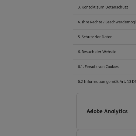
3. Kontakt zum Datenschutz
4. Ihre Rechte / Beschwerdemögl
5. Schutz der Daten
6. Besuch der Website
6.1. Einsatz von Cookies
6.2 Information gemäß Art. 13 
Adobe Analytics