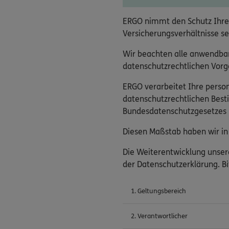
ERGO nimmt den Schutz Ihre
Versicherungsverhältnisse se
Wir beachten alle anwendba
datenschutzrechtlichen Vorga
ERGO verarbeitet Ihre pers
datenschutzrechtlichen Bes
Bundesdatenschutzgesetzes (
Diesen Maßstab haben wir in 
Die Weiterentwicklung unser
der Datenschutzerklärung. Bi
1. Geltungsbereich
2. Verantwortlicher