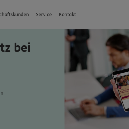
chäftskunden
Service
Kontakt
tz bei
en