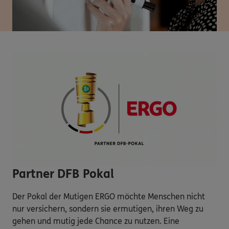
Partner DFB Pokal
Der Pokal der Mutigen ERGO möchte Menschen nicht
nur versichern, sondern sie ermutigen, ihren Weg zu
gehen und mutig jede Chance zu nutzen. Eine