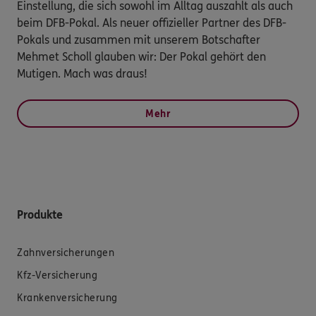
Einstellung, die sich sowohl im Alltag auszahlt als auch
beim DFB-Pokal. Als neuer offizieller Partner des DFB-
Pokals und zusammen mit unserem Botschafter
Mehmet Scholl glauben wir: Der Pokal gehört den
Mutigen. Mach was draus!
Mehr
Produkte
Zahnversicherungen
Kfz-Versicherung
Krankenversicherung